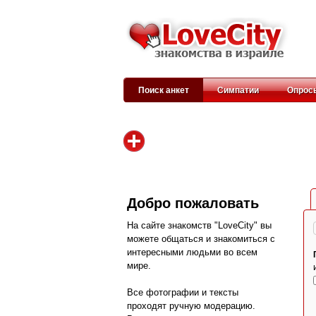
Поиск анкет
Симпатии
Опрос
Добро пожаловать
На сайте знакомств "LoveCity" вы
можете общаться и знакомиться с
интересными людьми во всем
мире.
Все фотографии и тексты
проходят ручную модерацию.