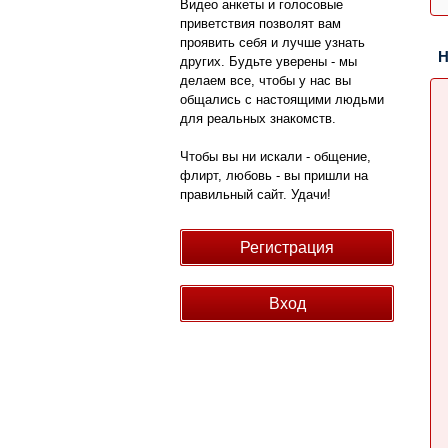
Видео анкеты и голосовые
приветствия позволят вам
проявить себя и лучше узнать
Н
других. Будьте уверены - мы
делаем все, чтобы у нас вы
общались с настоящими людьми
для реальных знакомств.
Чтобы вы ни искали - общение,
флирт, любовь - вы пришли на
правильный сайт. Удачи!