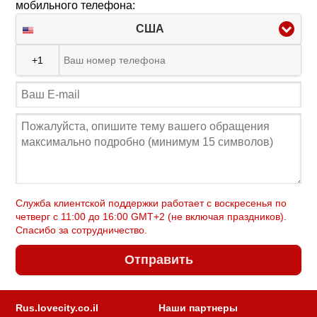
мобильного телефона:
США
+1
Служба клиентской поддержки работает с воскресенья по
четверг c 11:00 до 16:00 GMT+2 (не включая праздников).
Спасибо за сотрудничество.
Отправить
Rus.lovecity.co.il
Наши партнеры