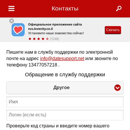
Контакты
Официальное приложение сайта
rus.lovecity.co.il
Скачать
Установите наши знакомства сейчас!
(7248)
Пишите нам в службу поддержки по электронной
почте на адрес
info@datesupport.net
или звоните по
телефону 13477057218 .
Обращение в службу поддержки
Другое
Проверьте код страны и введите номер вашего